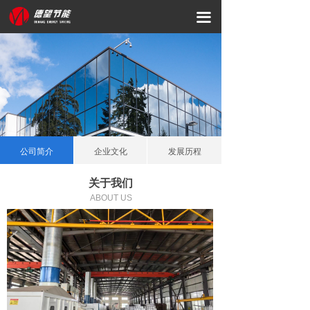
网站首页
끀
关于我们
产品服务
资质荣誉
新闻资讯
公司简介
企业文化
发展历程
科研创新
关于我们
ABOUT US
联系我们