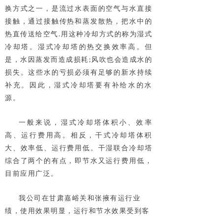
换方式之一，是流过水表面的空气与水直接
接触，通过接触传热和蒸发散热，把水中的
热直传送给空气
用这种冷却方式的称为湿式
.
冷却塔。
湿式冷却塔的热交换效率高。但
是，水因蒸发而造成损耗
风吹也会造成水的
;
损失。这些水的亏损必须有足够的新水持续
补充。因此，湿式冷却塔要有补给水的水
源。
一般来说，湿式冷却塔体积小、效率
高、运行费用高。相反，干式冷却塔体积
大、效率低、运行费用低。干湿联合冷却塔
综合了两个的有点，即节水又运行费用低，
目前应用广泛。
我公司在甘肃嘉峪关和张掖有运行业
绩，使用效果明显，运行和节水效果受到客